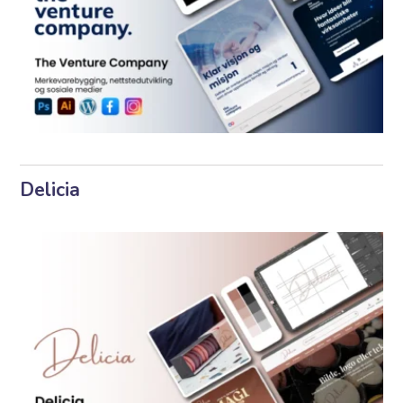
Delicia