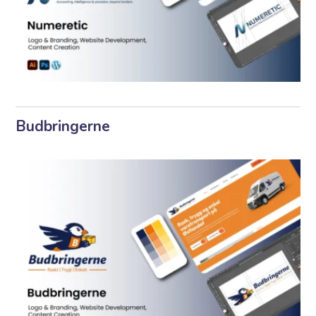
Budbringerne