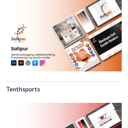
Tenthsports