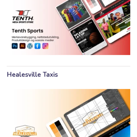
Healesville Taxis