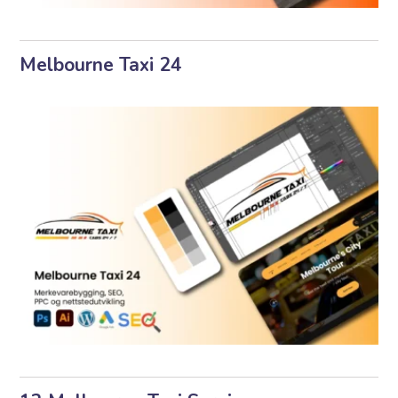
Melbourne Taxi 24