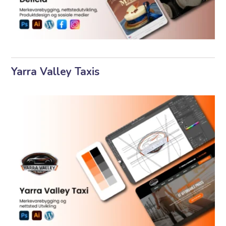
Yarra Valley Taxis