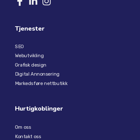
Tjenester
SEO
Webutvikling
Grafisk design
Digital Annonsering
Markedsføre nettbutikk
Hurtigkoblinger
Om oss
Kontakt oss