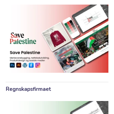
Regnskapsfirmaet