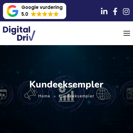
Google vurdering
5.0
Kundeeksempler
Home
Kundeeksempler