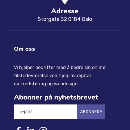
Adresse
Storgata 32 0184 Oslo
Om oss
Vi hjelper bedrifter med å bedre sin online
tilstedeværelse ved hjelp av digital
markedsføring og webdesign.
Abonner på nyhetsbrevet
ABONNERE