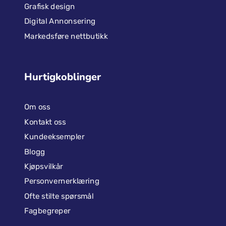
Grafisk design
Digital Annonsering
Markedsføre nettbutikk
Hurtigkoblinger
Om oss
Kontakt oss
Kundeeksempler
Blogg
Kjøpsvilkår
Personvernerklæring
Ofte stilte spørsmål
Fagbegreper