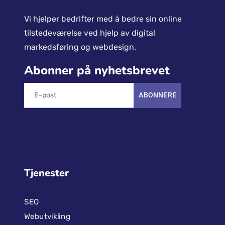
Vi hjelper bedrifter med å bedre sin online
tilstedeværelse ved hjelp av digital
markedsføring og webdesign.
Abonner på nyhetsbrevet
ABONNERE
Tjenester
SEO
Webutvikling