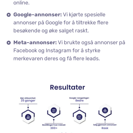
online.
Google-annonser:
Vi kjørte spesielle
annonser på Google for å tiltrekke flere
besøkende og øke salget raskt.
Meta-annonser:
Vi brukte også annonser på
Facebook og Instagram for å styrke
merkevaren deres og få flere leads.