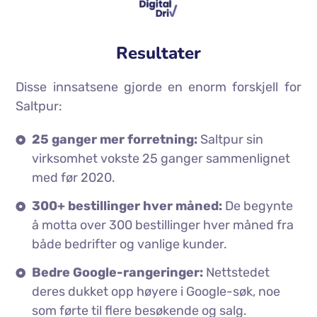
Resultater
Disse innsatsene gjorde en enorm forskjell for
Saltpur:
25 ganger mer forretning:
Saltpur sin
virksomhet vokste 25 ganger sammenlignet
med før 2020.
300+ bestillinger hver måned:
De begynte
å motta over 300 bestillinger hver måned fra
både bedrifter og vanlige kunder.
Bedre Google-rangeringer:
Nettstedet
deres dukket opp høyere i Google-søk, noe
som førte til flere besøkende og salg.