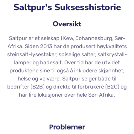
Saltpur's Suksesshistorie
Oversikt
Saltpur er et selskap i Kew, Johannesburg, Sør-
Afrika. Siden 2013 har de produsert høykvalitets
steinsalt-lysestaker, spiselige salter, saltkrystall-
lamper og badesalt. Over tid har de utvidet
produktene sine til også å inkludere skjønnhet,
helse og velvære. Saltpur selger både til
bedrifter (B2B) og direkte til forbrukere (B2C) og
har fire lokasjoner over hele Sør-Afrika.