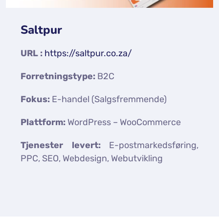
Saltpur
URL :
https://saltpur.co.za/
Forretningstype:
B2C
Fokus:
E-handel (Salgsfremmende)
Plattform:
WordPress – WooCommerce
Tjenester levert:
E-postmarkedsføring,
PPC, SEO, Webdesign, Webutvikling