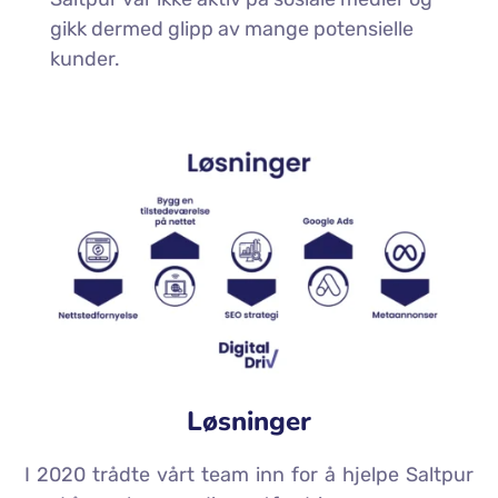
gikk dermed glipp av mange potensielle
kunder.
Løsninger
I 2020 trådte vårt team inn for å hjelpe Saltpur