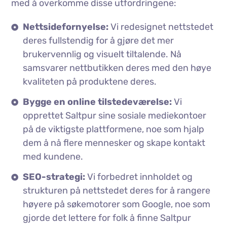
med å overkomme disse utfordringene:
Nettsidefornyelse:
Vi redesignet nettstedet
deres fullstendig for å gjøre det mer
brukervennlig og visuelt tiltalende. Nå
samsvarer nettbutikken deres med den høye
kvaliteten på produktene deres.
Bygge en online tilstedeværelse:
Vi
opprettet Saltpur sine sosiale mediekontoer
på de viktigste plattformene, noe som hjalp
dem å nå flere mennesker og skape kontakt
med kundene.
SEO-strategi:
Vi forbedret innholdet og
strukturen på nettstedet deres for å rangere
høyere på søkemotorer som Google, noe som
gjorde det lettere for folk å finne Saltpur