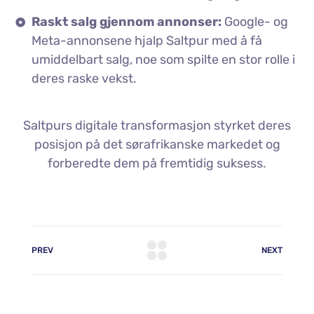
Raskt salg gjennom annonser:
Google- og
Meta-annonsene hjalp Saltpur med å få
umiddelbart salg, noe som spilte en stor rolle i
deres raske vekst.
Saltpurs digitale transformasjon styrket deres
posisjon på det sørafrikanske markedet og
forberedte dem på fremtidig suksess.
PREV
NEXT