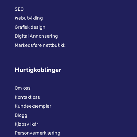
SEO
Webutvikling
Grafisk design
Digital Annonsering
Markedsføre nettbutikk
Hurtigkoblinger
Om oss
Kontakt oss
Kundeeksempler
Blogg
Kjøpsvilkår
Personvernerklæring