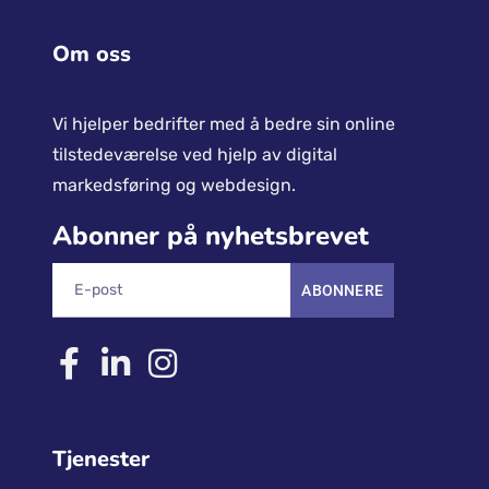
Om oss
Vi hjelper bedrifter med å bedre sin online
tilstedeværelse ved hjelp av digital
markedsføring og webdesign.
Abonner på nyhetsbrevet
ABONNERE
Tjenester