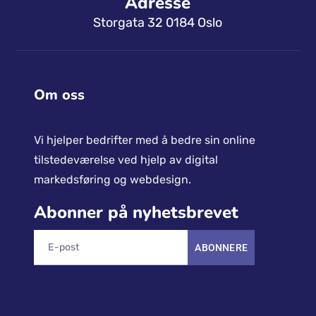
Adresse
Storgata 32 0184 Oslo
Om oss
Vi hjelper bedrifter med å bedre sin online
tilstedeværelse ved hjelp av digital
markedsføring og webdesign.
Abonner på nyhetsbrevet
ABONNERE