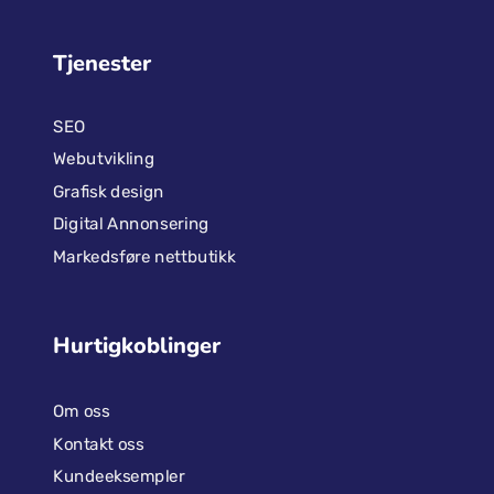
Tjenester
SEO
Webutvikling
Grafisk design
Digital Annonsering
Markedsføre nettbutikk
Hurtigkoblinger
Om oss
Kontakt oss
Kundeeksempler