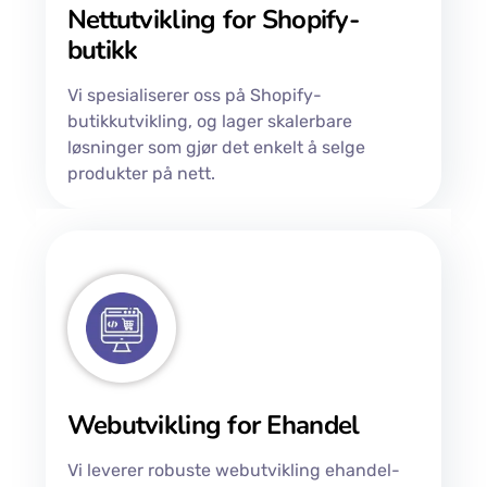
Nettutvikling for Shopify-
butikk
Vi spesialiserer oss på Shopify-
butikkutvikling, og lager skalerbare
løsninger som gjør det enkelt å selge
produkter på nett.