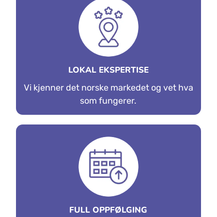
LOKAL EKSPERTISE
Vi kjenner det norske markedet og vet hva
som fungerer.