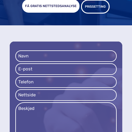
FÅ GRATIS NETTSTEDSANALYSE
PRISSETTING