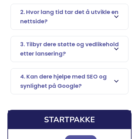
2. Hvor lang tid tar det å utvikle en
nettside?
3. Tilbyr dere støtte og vedlikehold
etter lansering?
4. Kan dere hjelpe med SEO og
synlighet på Google?