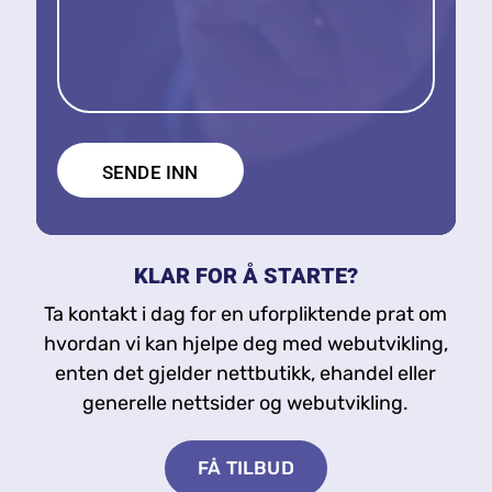
KLAR FOR Å STARTE?
Ta kontakt i dag for en uforpliktende prat om
hvordan vi kan hjelpe deg med webutvikling,
enten det gjelder nettbutikk, ehandel eller
generelle nettsider og webutvikling.