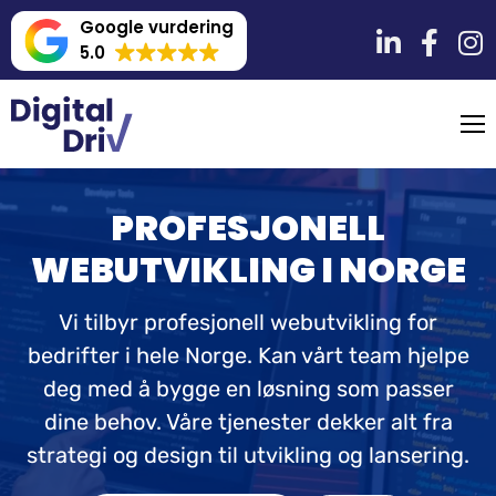
Google vurdering
5.0
PROFESJONELL
WEBUTVIKLING I NORGE
Vi tilbyr profesjonell webutvikling for
bedrifter i hele Norge. Kan vårt team hjelpe
deg med å bygge en løsning som passer
dine behov. Våre tjenester dekker alt fra
strategi og design til utvikling og lansering.