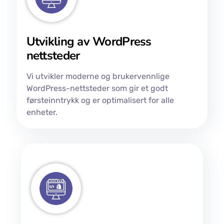
Utvikling av WordPress
nettsteder
Vi utvikler moderne og brukervennlige
WordPress-nettsteder som gir et godt
førsteinntrykk og er optimalisert for alle
enheter.