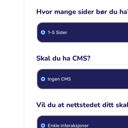
Hvor mange sider bør du ha
1-5 Sider
Skal du ha CMS?
Ingen CMS
Vil du at nettstedet ditt ska
Enkle interaksjoner