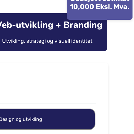
10,000 Eksl. Mva.
eb-utvikling + Branding
Utvikling, strategi og visuell identitet
Design og utvikling