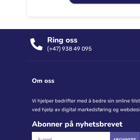
Ring oss
(+47) 938 49 095
Om oss
Vi hjelper bedrifter med å bedre sin online til
ved hjelp av digital markedsføring og webdesi
Abonner på nyhetsbrevet
ABONNERE