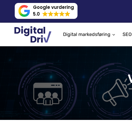
Google vurdering
5.0
Digital markedsføring
SEO