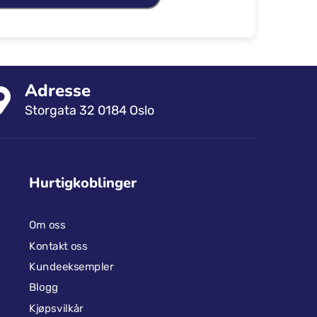
Adresse
Storgata 32 0184 Oslo
Hurtigkoblinger
Om oss
Kontakt oss
Kundeeksempler
Blogg
Kjøpsvilkår