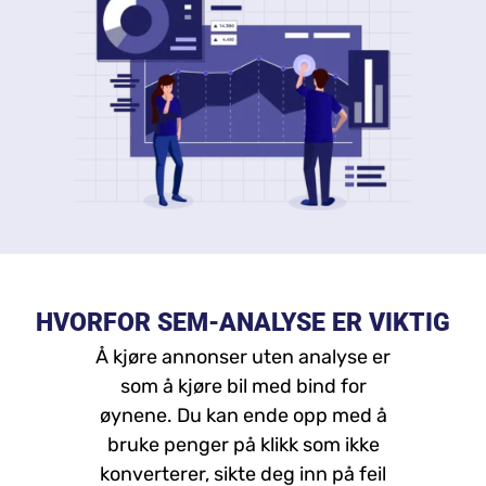
HVORFOR SEM-ANALYSE ER VIKTIG
Å kjøre annonser uten analyse er
som å kjøre bil med bind for
øynene. Du kan ende opp med å
bruke penger på klikk som ikke
konverterer, sikte deg inn på feil