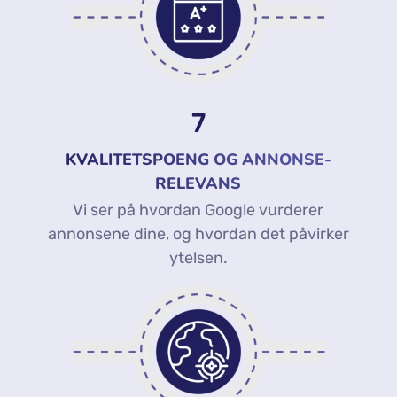
7
KVALITETSPOENG OG ANNONSE-
RELEVANS
Vi ser på hvordan Google vurderer
annonsene dine, og hvordan det påvirker
ytelsen.