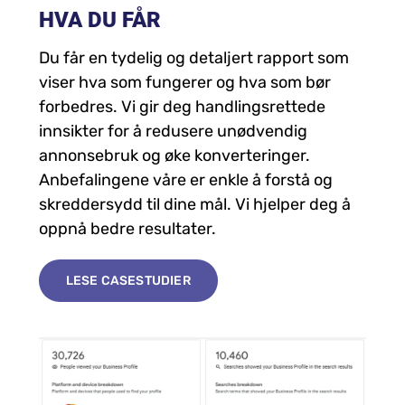
HVA DU FÅR
Du får en tydelig og detaljert rapport som
viser hva som fungerer og hva som bør
forbedres. Vi gir deg handlingsrettede
innsikter for å redusere unødvendig
annonsebruk og øke konverteringer.
Anbefalingene våre er enkle å forstå og
skreddersydd til dine mål. Vi hjelper deg å
oppnå bedre resultater.
LESE CASESTUDIER