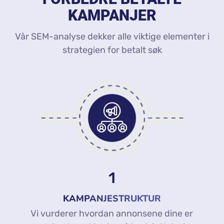
KAMPANJER
Vår SEM-analyse dekker alle viktige elementer i
strategien for betalt søk
1
KAMPANJESTRUKTUR
Vi vurderer hvordan annonsene dine er