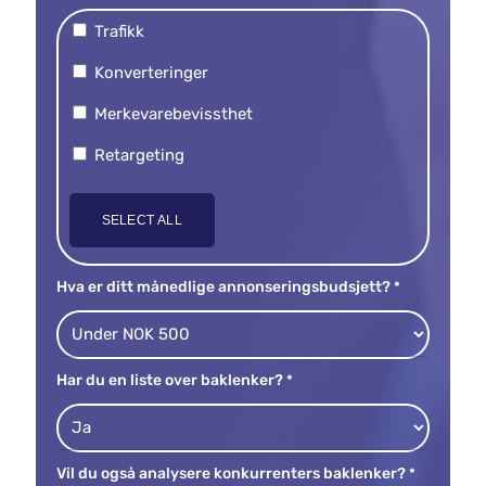
Trafikk
Konverteringer
Merkevarebevissthet
Retargeting
SELECT ALL
Hva er ditt månedlige annonseringsbudsjett?
*
Har du en liste over baklenker?
*
Vil du også analysere konkurrenters baklenker?
*