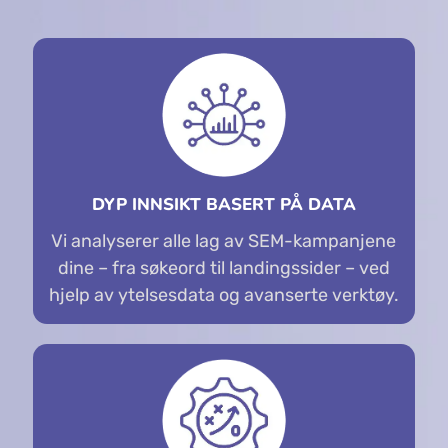
DYP INNSIKT BASERT PÅ DATA
Vi analyserer alle lag av SEM-kampanjene
dine – fra søkeord til landingssider – ved
hjelp av ytelsesdata og avanserte verktøy.