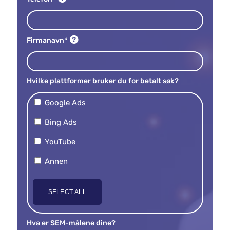
Firmanavn
*
Hvilke plattformer bruker du for betalt søk?
Google Ads
Bing Ads
YouTube
Annen
SELECT ALL
Hva er SEM-målene dine?