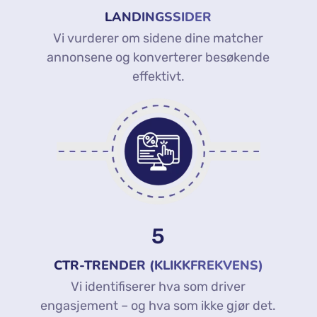
LANDINGSSIDER
Vi vurderer om sidene dine matcher
annonsene og konverterer besøkende
effektivt.
5
CTR-TRENDER (KLIKKFREKVENS)
Vi identifiserer hva som driver
engasjement – og hva som ikke gjør det.