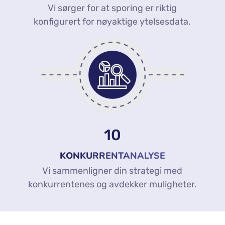
Vi sørger for at sporing er riktig
konfigurert for nøyaktige ytelsesdata.
10
KONKURRENTANALYSE
Vi sammenligner din strategi med
konkurrentenes og avdekker muligheter.