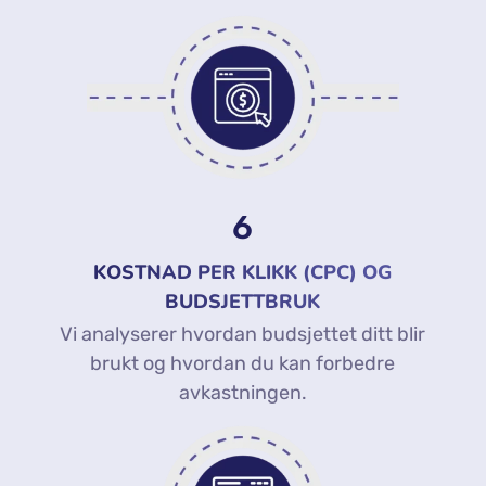
6
KOSTNAD PER KLIKK (CPC) OG
BUDSJETTBRUK
Vi analyserer hvordan budsjettet ditt blir
brukt og hvordan du kan forbedre
avkastningen.