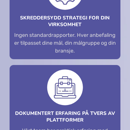
SKREDDERSYDD STRATEGI FOR DIN
VIRKSOMHET
Ingen standardrapporter. Hver anbefaling
er tilpasset dine mål, din målgruppe og din
bransje.
DOKUMENTERT ERFARING PÅ TVERS AV
PLATTFORMER