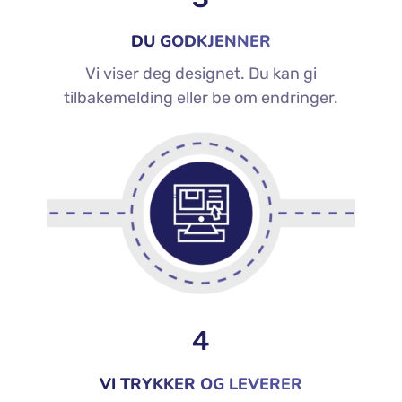
DU GODKJENNER
Vi viser deg designet. Du kan gi
tilbakemelding eller be om endringer.
4
VI TRYKKER OG LEVERER