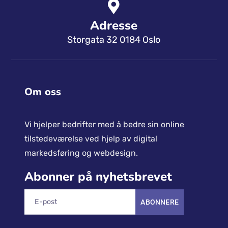
Adresse
Storgata 32 0184 Oslo
Om oss
Vi hjelper bedrifter med å bedre sin online
tilstedeværelse ved hjelp av digital
markedsføring og webdesign.
Abonner på nyhetsbrevet
ABONNERE