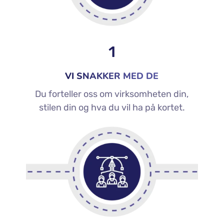
1
VI SNAKKER MED DE
Du forteller oss om virksomheten din,
stilen din og hva du vil ha på kortet.