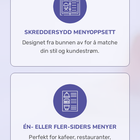
SKREDDERSYDD MENYOPPSETT
Designet fra bunnen av for å matche
din stil og kundestrøm.
ÉN- ELLER FLER-SIDERS MENYER
Perfekt for kafeer, restauranter,