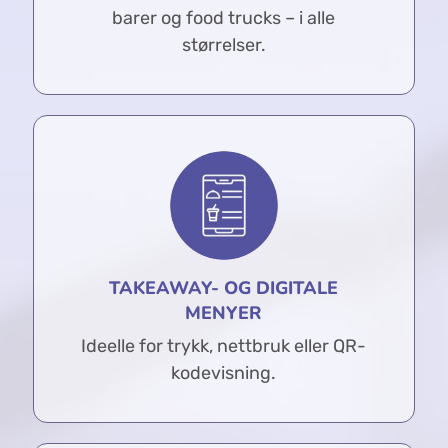
barer og food trucks – i alle
størrelser.
TAKEAWAY- OG DIGITALE
MENYER
Ideelle for trykk, nettbruk eller QR-
kodevisning.