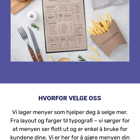
HVORFOR VELGE OSS
Vi lager menyer som hjelper deg å selge mer.
Fra layout og farger til typografi – vi sørger for
at menyen ser flott ut og er enkel å bruke for
kundene dine. Vi er her for å gjøre menyen din