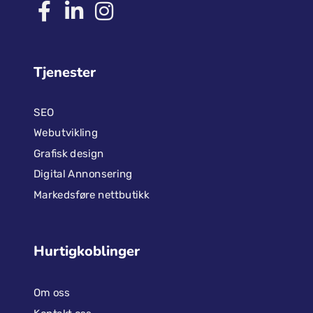
Tjenester
SEO
Webutvikling
Grafisk design
Digital Annonsering
Markedsføre nettbutikk
Hurtigkoblinger
Om oss