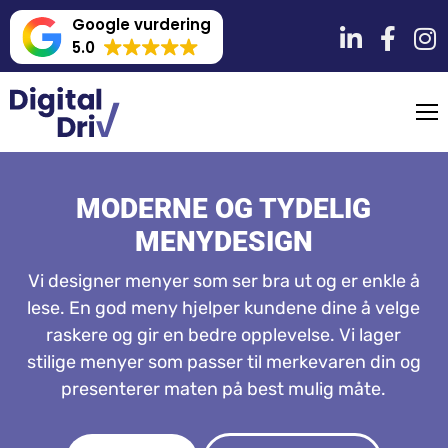
Google vurdering
5.0
MODERNE OG TYDELIG
MENYDESIGN
Vi designer menyer som ser bra ut og er enkle å
lese. En god meny hjelper kundene dine å velge
raskere og gir en bedre opplevelse. Vi lager
stilige menyer som passer til merkevaren din og
presenterer maten på best mulig måte.