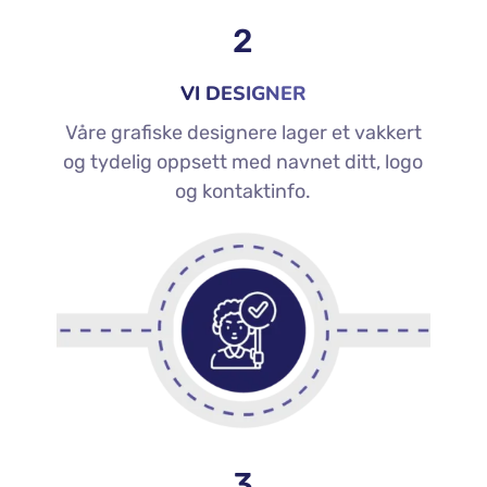
2
VI DESIGNER
Våre grafiske designere lager et vakkert
og tydelig oppsett med navnet ditt, logo
og kontaktinfo.
3