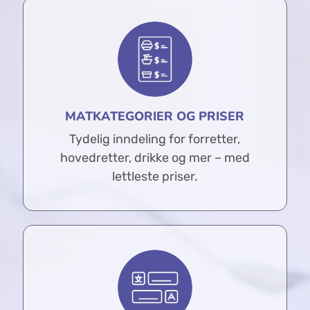
MATKATEGORIER OG PRISER
Tydelig inndeling for forretter,
hovedretter, drikke og mer – med
lettleste priser.