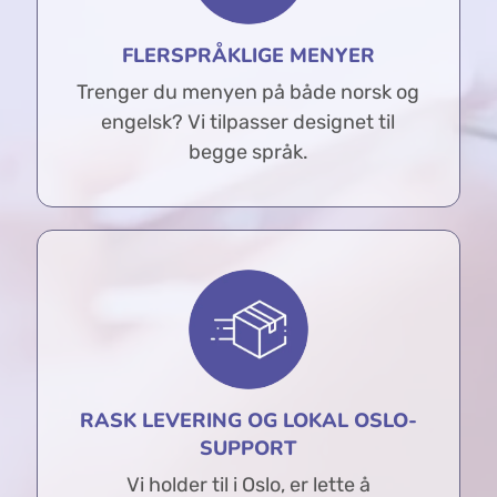
FLERSPRÅKLIGE MENYER
Trenger du menyen på både norsk og
engelsk? Vi tilpasser designet til
begge språk.
RASK LEVERING OG LOKAL OSLO-
SUPPORT
Vi holder til i Oslo, er lette å