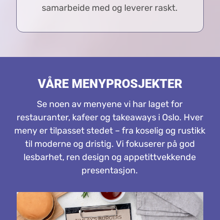
samarbeide med og leverer raskt.
VÅRE MENYPROSJEKTER
Se noen av menyene vi har laget for
restauranter, kafeer og takeaways i Oslo. Hver
meny er tilpasset stedet – fra koselig og rustikk
til moderne og dristig. Vi fokuserer på god
lesbarhet, ren design og appetittvekkende
presentasjon.