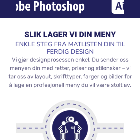
SLIK LAGER VI DIN MENY
ENKLE STEG FRA MATLISTEN DIN TIL
FERDIG DESIGN
Vi gjør designprosessen enkel. Du sender oss
menyen din med retter, priser og stilønsker – vi
tar oss av layout, skrifttyper, farger og bilder for
å lage en profesjonell meny du vil være stolt av.