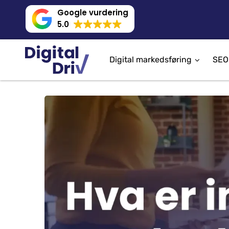
Google vurdering
5.0
Digital markedsføring
SEO