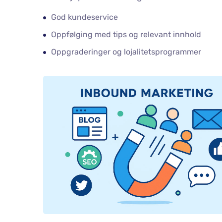
God kundeservice
Oppfølging med tips og relevant innhold
Oppgraderinger og lojalitetsprogrammer