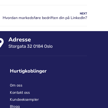
NEXT
Adresse
Storgata 32 0184 Oslo
Hurtigkoblinger
Om oss
Kontakt oss
Kundeeksempler
Blogg