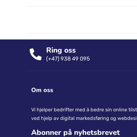
Ring oss
(+47) 938 49 095
Om oss
Vi hjelper bedrifter med å bedre sin online til
ved hjelp av digital markedsføring og webdesi
Abonner på nyhetsbrevet