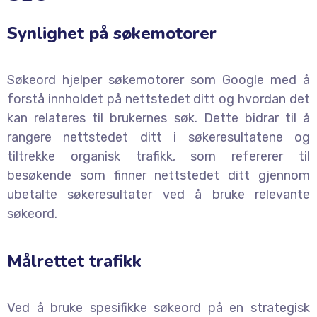
Synlighet på søkemotorer
Søkeord hjelper søkemotorer som Google med å
forstå innholdet på nettstedet ditt og hvordan det
kan relateres til brukernes søk. Dette bidrar til å
rangere nettstedet ditt i søkeresultatene og
tiltrekke organisk trafikk, som refererer til
besøkende som finner nettstedet ditt gjennom
ubetalte søkeresultater ved å bruke relevante
søkeord.
Målrettet trafikk
Ved å bruke spesifikke søkeord på en strategisk