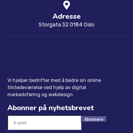
Adresse
Storgata 32 0184 Oslo
Om oss
Vi hjelper bedrifter med å bedre sin online
tilstedeværelse ved hjelp av digital
markedsføring og webdesign.
Abonner på nyhetsbrevet
Abonnere