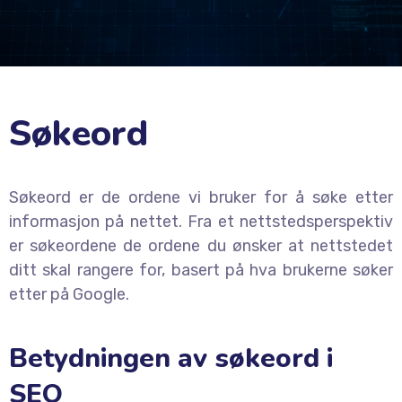
Søkeord
Søkeord er de ordene vi bruker for å søke etter
informasjon på nettet. Fra et nettstedsperspektiv
er søkeordene de ordene du ønsker at nettstedet
ditt skal rangere for, basert på hva brukerne søker
etter på Google.
Betydningen av søkeord i
SEO