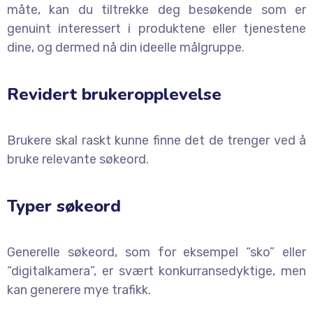
måte, kan du tiltrekke deg besøkende som er
genuint interessert i produktene eller tjenestene
dine, og dermed nå din ideelle målgruppe.
Revidert brukeropplevelse
Brukere skal raskt kunne finne det de trenger ved å
bruke relevante søkeord.
Typer søkeord
Generelle søkeord, som for eksempel “sko” eller
“digitalkamera”, er svært konkurransedyktige, men
kan generere mye trafikk.