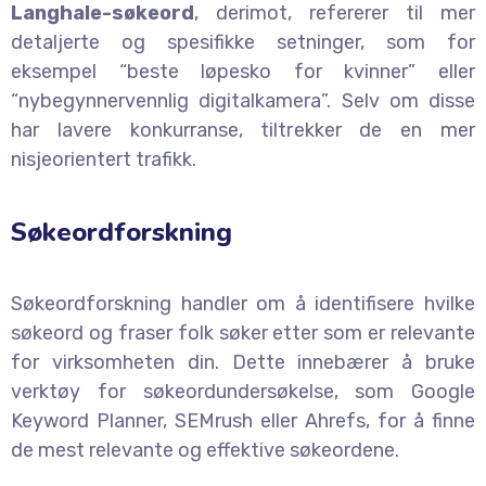
Langhale-søkeord
, derimot, refererer til mer
detaljerte og spesifikke setninger, som for
eksempel “beste løpesko for kvinner” eller
“nybegynnervennlig digitalkamera”. Selv om disse
har lavere konkurranse, tiltrekker de en mer
nisjeorientert trafikk.
Søkeordforskning
Søkeordforskning handler om å identifisere hvilke
søkeord og fraser folk søker etter som er relevante
for virksomheten din. Dette innebærer å bruke
verktøy for søkeordundersøkelse, som Google
Keyword Planner, SEMrush eller Ahrefs, for å finne
de mest relevante og effektive søkeordene.