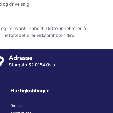
 og drive salg.
t og relevant innhold. Dette innebærer å
 nettstedet eller virksomheten din.
Adresse
Storgata 32 0184 Oslo
Hurtigkoblinger
Om oss