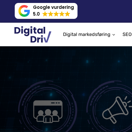
Google vurdering
5.0
Digital markedsføring
SEO