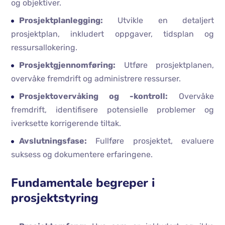
og objektiver.
Prosjektplanlegging:
Utvikle en detaljert
prosjektplan, inkludert oppgaver, tidsplan og
ressursallokering.
Prosjektgjennomføring:
Utføre prosjektplanen,
overvåke fremdrift og administrere ressurser.
Prosjektovervåking og -kontroll:
Overvåke
fremdrift, identifisere potensielle problemer og
iverksette korrigerende tiltak.
Avslutningsfase:
Fullføre prosjektet, evaluere
suksess og dokumentere erfaringene.
Fundamentale begreper i
prosjektstyring