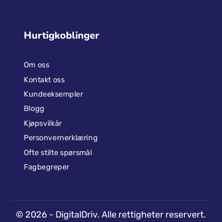
Hurtigkoblinger
Om oss
Kontakt oss
Kundeeksempler
Blogg
Kjøpsvilkår
Personvernerklæring
Ofte stilte spørsmål
Fagbegreper
©
2026
- DigitalDriv. Alle rettigheter reservert.