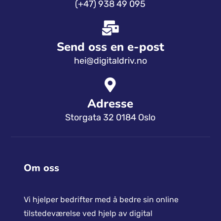
(+47) 938 49 095
Send oss ​​en e-post
hei@digitaldriv.no
Adresse
Storgata 32 0184 Oslo
Om oss
Vi hjelper bedrifter med å bedre sin online
tilstedeværelse ved hjelp av digital