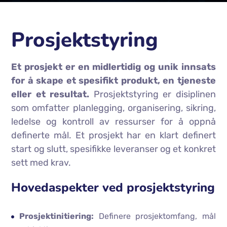
Prosjektstyring
Et prosjekt er en midlertidig og unik innsats
for å skape et spesifikt produkt, en tjeneste
eller et resultat.
Prosjektstyring er disiplinen
som omfatter planlegging, organisering, sikring,
ledelse og kontroll av ressurser for å oppnå
definerte mål. Et prosjekt har en klart definert
start og slutt, spesifikke leveranser og et konkret
sett med krav.
Hovedaspekter ved prosjektstyring
Prosjektinitiering:
Definere prosjektomfang, mål