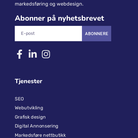
markedsføring og webdesign.
Abonner på nyhetsbrevet
ABONNERE
Tjenester
SEO
Webutvikling
Grafisk design
Digital Annonsering
Markedsføre nettbutikk