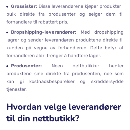
Grossister:
Disse leverandørene kjøper produkter i
bulk direkte fra produsenter og selger dem til
forhandlere til rabattert pris.
Dropshipping-leverandører:
Med dropshipping
lagrer og sender leverandøren produktene direkte til
kunden på vegne av forhandleren. Dette betyr at
forhandleren aldri trenger å håndtere lager.
Produsenter:
Noen nettbutikker henter
produktene sine direkte fra produsenten, noe som
kan gi kostnadsbesparelser og skreddersydde
tjenester.
Hvordan velge leverandører
til din nettbutikk?