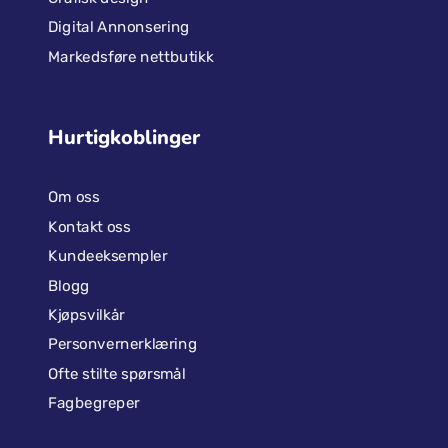
Digital Annonsering
Markedsføre nettbutikk
Hurtigkoblinger
Om oss
Kontakt oss
Kundeeksempler
Blogg
Kjøpsvilkår
Personvernerklæring
Ofte stilte spørsmål
Fagbegreper