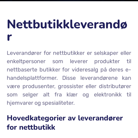
Nettbutikkleverandø
r
Leverandører for nettbutikker er selskaper eller
enkeltpersoner som leverer produkter til
nettbaserte butikker for videresalg på deres e-
handelsplattformer.
Disse leverandørene kan
være produsenter, grossister eller distributører
som selger alt fra klær og elektronikk til
hjemvarer og spesialiteter.
Hovedkategorier av leverandører
for nettbutikk