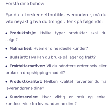
Forstå dine behov:
Før du utforsker nettbutikksleverandører, må du
vite nøyaktig hva du trenger. Tenk på følgende:
Produktnisje:
Hvilke typer produkter skal du
selge?
Målmarked:
Hvem er dine ideelle kunder?
Budsjett:
Hva kan du bruke på lager og frakt?
Fraktalternativer:
Vil du håndtere ordrer selv eller
bruke en dropshipping-modell?
Produktkvalitet:
Hvilken kvalitet forventer du fra
leverandørene dine?
Kundeservice:
Hvor viktig er rask og enkel
kundeservice fra leverandørene dine?