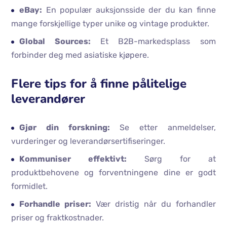
eBay:
En populær auksjonsside der du kan finne
mange forskjellige typer unike og vintage produkter.
Global Sources:
Et B2B-markedsplass som
forbinder deg med asiatiske kjøpere.
Flere tips for å finne pålitelige
leverandører
Gjør din forskning:
Se etter anmeldelser,
vurderinger og leverandørsertifiseringer.
Kommuniser effektivt:
Sørg for at
produktbehovene og forventningene dine er godt
formidlet.
Forhandle priser:
Vær dristig når du forhandler
priser og fraktkostnader.