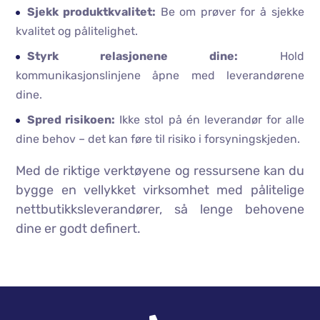
Sjekk produktkvalitet:
Be om prøver for å sjekke
kvalitet og pålitelighet.
Styrk relasjonene dine:
Hold
kommunikasjonslinjene åpne med leverandørene
dine.
Spred risikoen:
Ikke stol på én leverandør for alle
dine behov – det kan føre til risiko i forsyningskjeden.
Med de riktige verktøyene og ressursene kan du
bygge en vellykket virksomhet med pålitelige
nettbutikksleverandører, så lenge behovene
dine er godt definert.