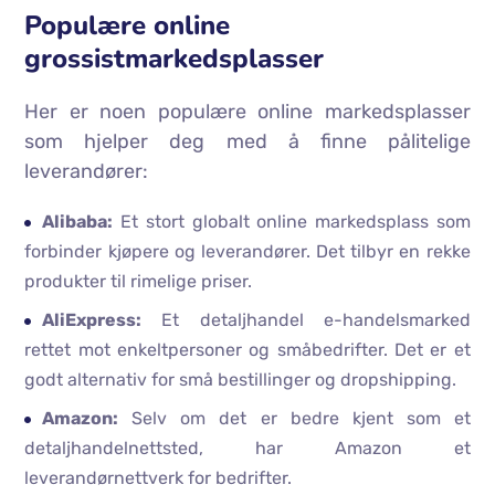
Populære online
grossistmarkedsplasser
Her er noen populære online markedsplasser
som hjelper deg med å finne pålitelige
leverandører:
Alibaba:
Et stort globalt online markedsplass som
forbinder kjøpere og leverandører. Det tilbyr en rekke
produkter til rimelige priser.
AliExpress:
Et detaljhandel e-handelsmarked
rettet mot enkeltpersoner og småbedrifter. Det er et
godt alternativ for små bestillinger og dropshipping.
Amazon:
Selv om det er bedre kjent som et
detaljhandelnettsted, har Amazon et
leverandørnettverk for bedrifter.