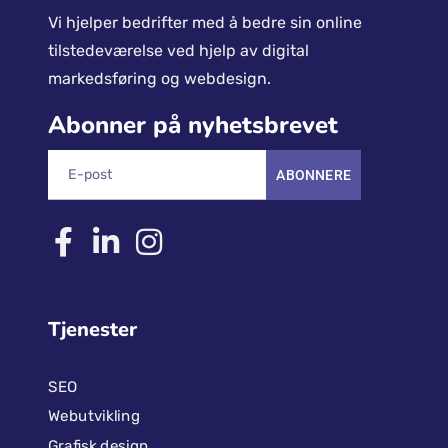
Vi hjelper bedrifter med å bedre sin online
tilstedeværelse ved hjelp av digital
markedsføring og webdesign.
Abonner på nyhetsbrevet
ABONNERE
Tjenester
SEO
Webutvikling
Grafisk design