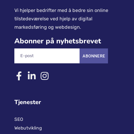
Vi hjelper bedrifter med å bedre sin online
tilstedeværelse ved hjelp av digital
markedsføring og webdesign.
Abonner på nyhetsbrevet
ABONNERE
Tjenester
SEO
Webutvikling