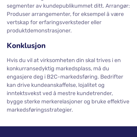
segmenter av kundepublikummet ditt. Arrangør:
Produser arrangementer, for eksempel å være
vertskap for erfaringsverksteder eller
produktdemonstrasjoner.
Konklusjon
Hvis du vil at virksomheten din skal trives i en
konkurransedyktig markedsplass, må du
engasjere deg i B2C-markedsføring. Bedrifter
kan drive kundeanskaffelse, lojalitet og
inntektsvekst ved å mestre kundetrender,
bygge sterke merkerelasjoner og bruke effektive
markedsføringsstrategier.