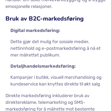
emosjonelle relasjoner.
Bruk av B2C-markedsføring
Digital markedsføring:
Dette gjør det mulig for sosiale medier,
nettinnhold og e-postmarkedsføring å nå et
mer målrettet publikum.
Detaljhandelsmarkedsføring:
Kampanjer i butikk, visuell merchandising og
kundeservice kan knyttes direkte til økt salg
Direkte markedsføring inkluderer bruk av
direktereklame, telemarketing og SMS-
markedsføring for å målrette mot bestemte