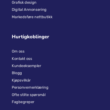
Grafisk design
Digital Annonsering
Markedsføre nettbutikk
Hurtigkoblinger
Om oss
Kontakt oss
Kundeeksempler
Blogg
Kjøpsvilkår
Personvernerklæring
Ofte stilte spørsmål
Fagbegreper