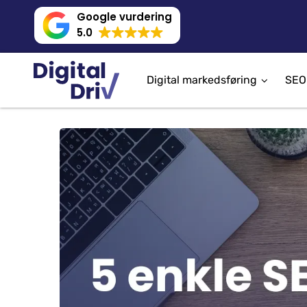
Google vurdering
5.0
Digital markedsføring
SEO