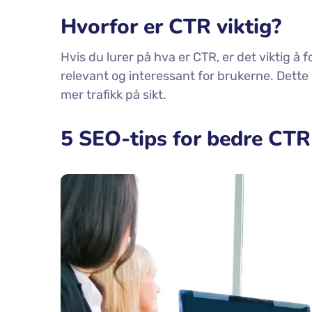
Hvorfor er CTR viktig?
Hvis du lurer på hva er CTR, er det viktig å f
relevant og interessant for brukerne. Dette
mer trafikk på sikt.
5 SEO-tips for bedre CTR