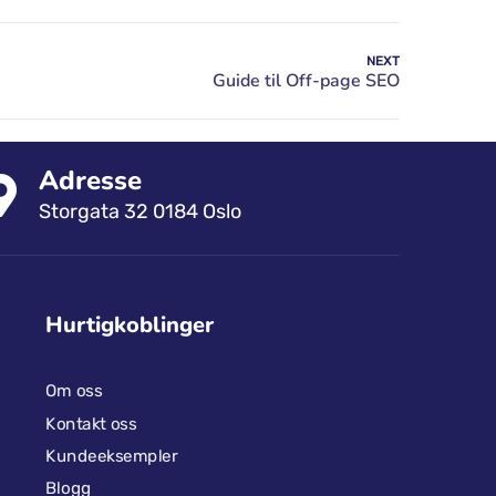
NEXT
Adresse
Storgata 32 0184 Oslo
Hurtigkoblinger
Om oss
Kontakt oss
Kundeeksempler
Blogg