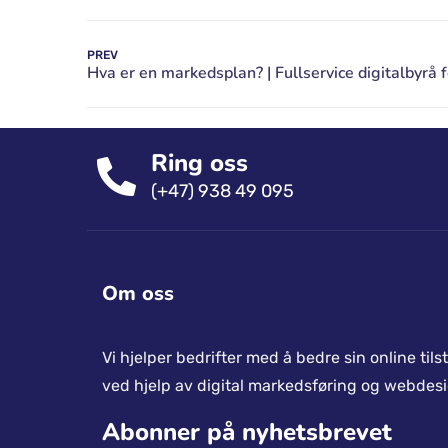
PREV
Ring oss
(+47) 938 49 095
Om oss
Vi hjelper bedrifter med å bedre sin online til
ved hjelp av digital markedsføring og webdesi
Abonner på nyhetsbrevet